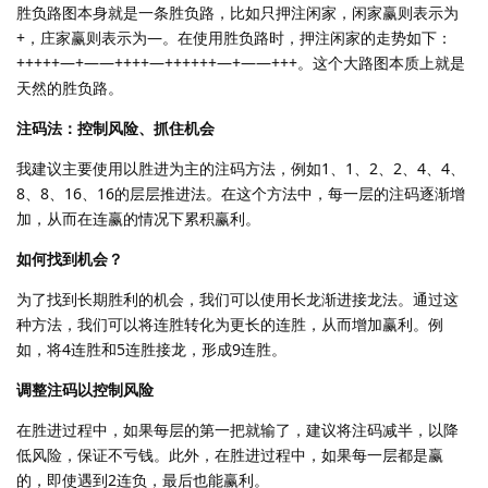
胜负路图本身就是一条胜负路，比如只押注闲家，闲家赢则表示为
+，庄家赢则表示为—。在使用胜负路时，押注闲家的走势如下：
+++++—+——++++—++++++—+——+++。这个大路图本质上就是
天然的胜负路。
注码法：控制风险、抓住机会
我建议主要使用以胜进为主的注码方法，例如1、1、2、2、4、4、
8、8、16、16的层层推进法。在这个方法中，每一层的注码逐渐增
加，从而在连赢的情况下累积赢利。
如何找到机会？
为了找到长期胜利的机会，我们可以使用长龙渐进接龙法。通过这
种方法，我们可以将连胜转化为更长的连胜，从而增加赢利。例
如，将4连胜和5连胜接龙，形成9连胜。
调整注码以控制风险
在胜进过程中，如果每层的第一把就输了，建议将注码减半，以降
低风险，保证不亏钱。此外，在胜进过程中，如果每一层都是赢
的，即使遇到2连负，最后也能赢利。