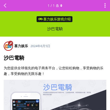
1
/
1
条
喜力娱乐游戏介绍
沙巴電騎
喜力娱乐
2024年6月5日
沙巴電騎
为您提供全球领先的电子商务平台，让您轻松购物，享受购物的乐
趣，享受购物的无限乐趣！