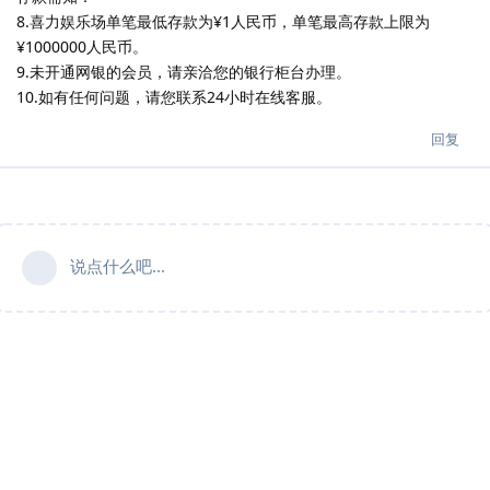
8.喜力娱乐场单笔最低存款为¥1人民币，单笔最高存款上限为
¥1000000人民币。
9.未开通网银的会员，请亲洽您的银行柜台办理。
10.如有任何问题，请您联系24小时在线客服。
回复
说点什么吧...