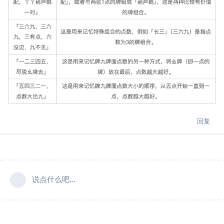
回复
说点什么吧...