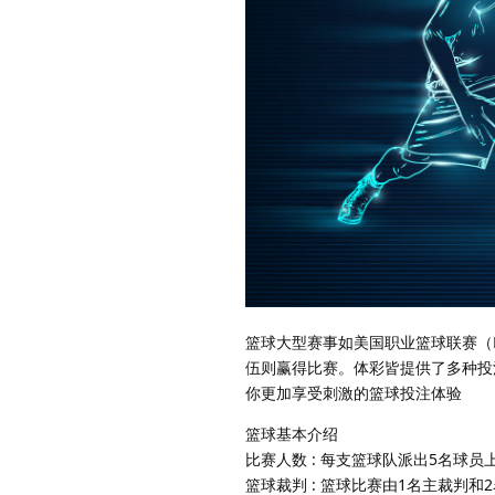
篮球大型赛事如美国职业篮球联赛（
伍则赢得比赛。体彩皆提供了多种投
你更加享受刺激的篮球投注体验
篮球基本介绍
比赛人数 : 每支篮球队派出5名球
篮球裁判 : 篮球比赛由1名主裁判