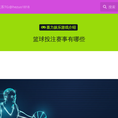
TG:@hezuo1818
喜力娱乐游戏介绍
篮球投注赛事有哪些