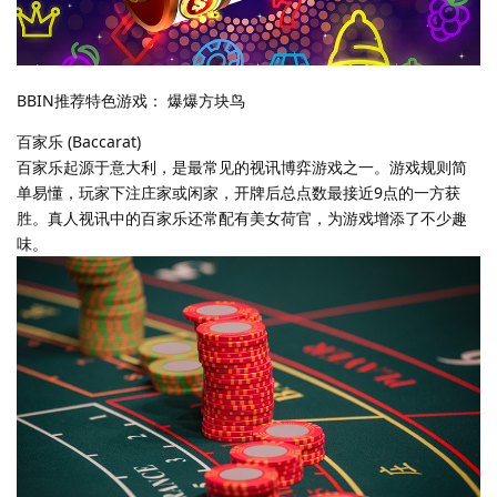
BBIN推荐特色游戏： 爆爆方块鸟
百家乐 (Baccarat)
百家乐起源于意大利，是最常见的视讯博弈游戏之一。游戏规则简
单易懂，玩家下注庄家或闲家，开牌后总点数最接近9点的一方获
胜。真人视讯中的百家乐还常配有美女荷官，为游戏增添了不少趣
味。