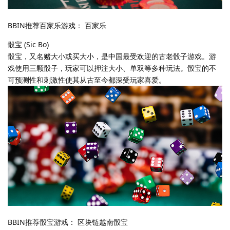
BBIN推荐百家乐游戏： 百家乐
骰宝 (Sic Bo)
骰宝，又名赌大小或买大小，是中国最受欢迎的古老骰子游戏。游
戏使用三颗骰子，玩家可以押注大小、单双等多种玩法。骰宝的不
可预测性和刺激性使其从古至今都深受玩家喜爱。
BBIN推荐骰宝游戏： 区块链越南骰宝