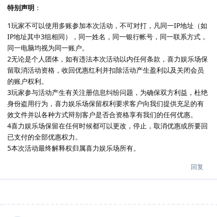
特别声明
：
1玩家不可以使用多账参加本次活动，不可对打，凡同一IP地址（如
IP地址其中3组相同），同一姓名，同一银行帐号，同一联系方式，
同一电脑均视为同一账户。
2无论是个人团体，如有违法本次活动以内任何条款，喜力娱乐场保
留取消活动资格，收回优惠红利并扣除活动产生盈利以及关闭会员
的账户权利。
3玩家参与活动产生有关注册信息纠纷问题，为确保双方利益，杜绝
身份盗用行为，喜力娱乐场保留权利要求客户向我们提供充足的有
效文件并以各种方式辩别客户是否合资格享有我们的任何优惠。
4喜力娱乐场保留在任何时候都可以更改，停止，取消优惠或所要回
已支付的全部优惠权力。
5本次活动最终解释权归属喜力娱乐场所有。
回复