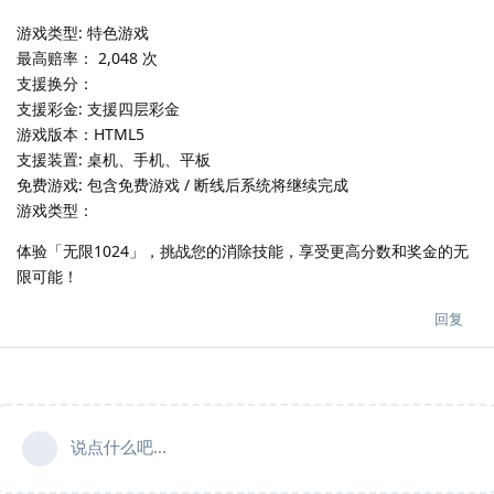
游戏类型: 特色游戏
最高赔率： 2,048 次
支援换分：
支援彩金: 支援四层彩金
游戏版本：HTML5
支援装置: 桌机、手机、平板
免费游戏: 包含免费游戏 / 断线后系统将继续完成
游戏类型：
体验「无限1024」，挑战您的消除技能，享受更高分数和奖金的无
限可能！
回复
说点什么吧...