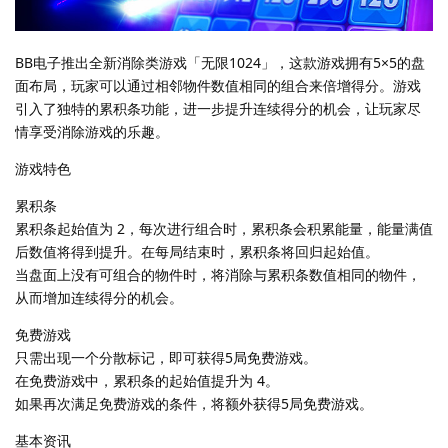
BB电子推出全新消除类游戏「无限1024」，这款游戏拥有5×5的盘
面布局，玩家可以通过相邻物件数值相同的组合来倍增得分。游戏
引入了独特的累积条功能，进一步提升连续得分的机会，让玩家尽
情享受消除游戏的乐趣。
游戏特色
累积条
累积条起始值为 2，每次进行组合时，累积条会积累能量，能量满值
后数值将得到提升。在每局结束时，累积条将回归起始值。
当盘面上没有可组合的物件时，将消除与累积条数值相同的物件，
从而增加连续得分的机会。
免费游戏
只需出现一个分散标记，即可获得5局免费游戏。
在免费游戏中，累积条的起始值提升为 4。
如果再次满足免费游戏的条件，将额外获得5局免费游戏。
基本资讯