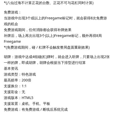
*(八仙过海不计算正花的台数、正花不可与花杠同时计算)
免费游戏：
当游戏中出现3个或以上的Freegame标记时，就会获得8次免费游
戏的机会
免费游戏期间，任何消除都会获得补牌效果
补牌后，场上再次出现3个(以上)Freegame标记，额外再得8局
Freegame
*(免费游戏期间，碰 / 杠牌不会触发整局盘面重刷效果)
胡牌：游戏中达成4组碰(杠)牌时，就会进入听牌，只要场上出现2张
一样的牌，即成胡牌，胡牌会根据当下排型进行结算
基本资讯
游戏类型：特色游戏
最高赔率：200倍
支援换分：1:1
支援彩金：无
游戏版本：HTML5
支援装置：桌机、手机、平板
免费游戏：有免费游戏 / 断线后系统完成