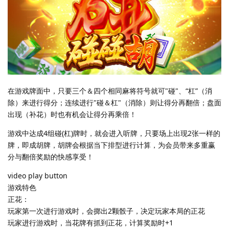
在游戏牌面中，只要三个＆四个相同麻将符号就可"碰"、“杠”（消
除）来进行得分；连续进行"碰＆杠"（消除）则让得分再翻倍；盘面
出现（补花）时也有机会让得分再乘倍！
游戏中达成4组碰(杠)牌时，就会进入听牌，只要场上出现2张一样的
牌，即成胡牌，胡牌会根据当下排型进行计算，为会员带来多重赢
分与翻倍奖励的快感享受！
video play button
游戏特色
正花：
玩家第一次进行游戏时，会掷出2颗骰子，决定玩家本局的正花
玩家进行游戏时，当花牌有抓到正花，计算奖励时+1