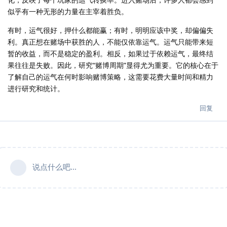
似乎有一种无形的力量在主宰着胜负。
有时，运气很好，押什么都能赢；有时，明明应该中奖，却偏偏失
利。真正想在赌场中获胜的人，不能仅依靠运气。运气只能带来短
暂的收益，而不是稳定的盈利。相反，如果过于依赖运气，最终结
果往往是失败。因此，研究“赌博周期”显得尤为重要。它的核心在于
了解自己的运气在何时影响赌博策略，这需要花费大量时间和精力
进行研究和统计。
回复
说点什么吧...