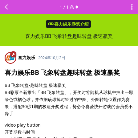
1
/
1
条
喜力娱乐游戏介绍
喜力娱乐BB 飞象转盘趣味转盘 极速赢奖
喜力娱乐
2024年10月2日
喜力娱乐BB 飞象转盘趣味转盘 极速赢奖
BB 飞象转盘-趣味转盘 极速赢奖
BB彩票全新推出「BB 飞象转盘」，开奖时将随机从球机中抽出一颗
绿色或橘色球，并依据该球掉时经过的中圈、外圈转轮位置作为赛
果，搭配30秒1期的极速开奖过程，势必令喜爱快开游戏的会员爱不
释手
video play button
开奖期数与时间