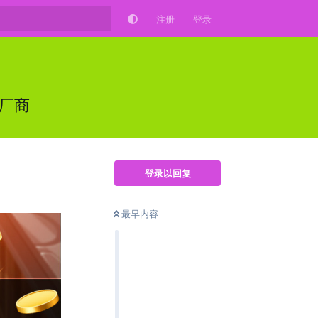
注册
登录
厂商
登录以回复
最早内容