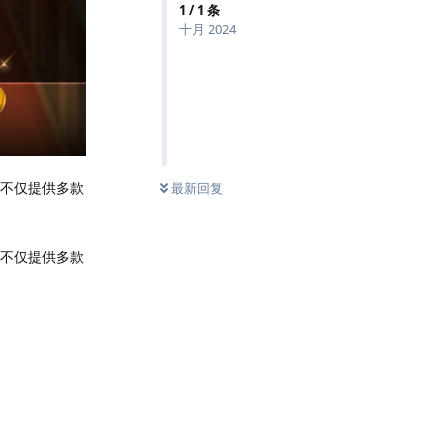
1
/
1
条
十月 2024
验，不仅提供多款
最新回复
验，不仅提供多款
回复