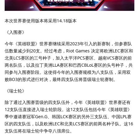
本次世界赛使用版本将采用14.18版本
《入围赛》
今年《英雄联盟》世界赛继续采用2023年引入的新赛制，但参赛队
伍数量减少到20支。经过考虑，Riot Games 决定将欧洲LEC赛区和
北美LCS赛区的三号种子，加入太平洋PCS赛区、越南VCS赛区的前
两名队伍，以及拉丁美洲LLA赛区和巴西CBLoL赛区的头号种子，共
同参与入围赛阶段。这使得今年的入围赛规模为八支队伍，采用双
败BO3的形式进行对决，最终四支队伍将晋级瑞士轮赛制。
《瑞士轮》
除了通过入围赛晋级的四支队伍外，今年《英雄联盟》世界赛还有
12支队伍直接进入瑞士轮阶段。这12支队伍包括今年《英雄联盟》
季中邀请赛冠军Gen.G、韩国LCK赛区的另外三支队伍、中国LPL赛
区的四支队伍，以及欧洲LEC和北美LCS赛区的前两名种子队。这16
支队伍将在瑞士轮中争夺八强席位。