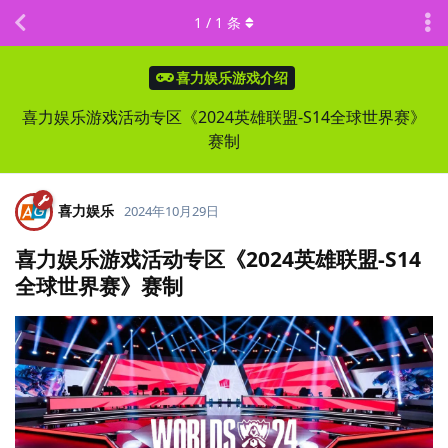
1
/
1
条
喜力娱乐游戏介绍
喜力娱乐游戏活动专区《2024英雄联盟-S14全球世界赛》
赛制
喜力娱乐
2024年10月29日
喜力娱乐游戏活动专区《2024英雄联盟-S14
全球世界赛》赛制