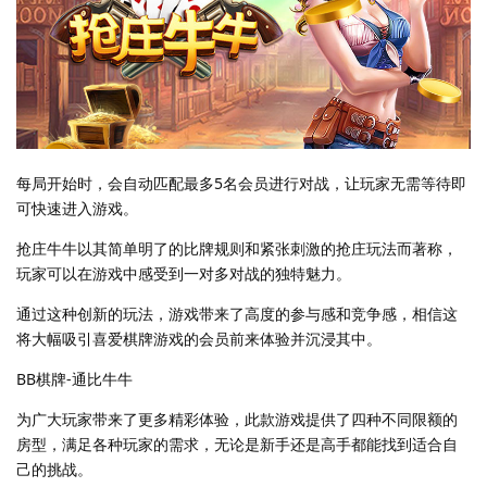
每局开始时，会自动匹配最多5名会员进行对战，让玩家无需等待即
可快速进入游戏。
抢庄牛牛以其简单明了的比牌规则和紧张刺激的抢庄玩法而著称，
玩家可以在游戏中感受到一对多对战的独特魅力。
通过这种创新的玩法，游戏带来了高度的参与感和竞争感，相信这
将大幅吸引喜爱棋牌游戏的会员前来体验并沉浸其中。
BB棋牌-通比牛牛
为广大玩家带来了更多精彩体验，此款游戏提供了四种不同限额的
房型，满足各种玩家的需求，无论是新手还是高手都能找到适合自
己的挑战。