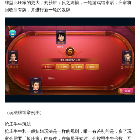
牌型比庄家的更大，则获胜；反之则输，一轮游戏结束后，庄家将
回收所有牌，并进行新一轮的发牌
（玩法牌组举例图）
抢庄牛牛玩法
抢庄牛牛和一般妞妞玩法是一样的规则，唯一有差别的是，多了玩
家会需要「抢庄家」的条件，在每局开始时，会按照牛牛倍数，互