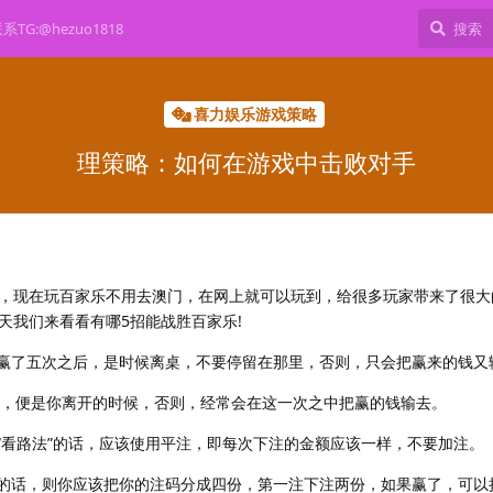
TG:@hezuo1818
喜力娱乐游戏策略
理策略：如何在游戏中击败对手
，现在玩百家乐不用去澳门，在网上就可以玩到，给很多玩家带来了很大
天我们来看看有哪5招能战胜百家乐!
赢了五次之后，是时候离桌，不要停留在那里，否则，只会把赢来的钱又
时候，便是你离开的时候，否则，经常会在这一次之中把赢的钱输去。
“看路法”的话，应该使用平注，即每次下注的金额应该一样，不要加注。
的话，则你应该把你的注码分成四份，第一注下注两份，如果赢了，可以