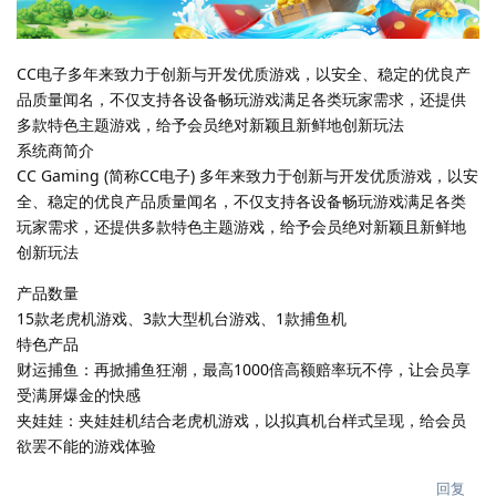
CC电子多年来致力于创新与开发优质游戏，以安全、稳定的优良产
品质量闻名，不仅支持各设备畅玩游戏满足各类玩家需求，还提供
多款特色主题游戏，给予会员绝对新颖且新鲜地创新玩法
系统商简介
CC Gaming (简称CC电子) 多年来致力于创新与开发优质游戏，以安
全、稳定的优良产品质量闻名，不仅支持各设备畅玩游戏满足各类
玩家需求，还提供多款特色主题游戏，给予会员绝对新颖且新鲜地
创新玩法
产品数量
15款老虎机游戏、3款大型机台游戏、1款捕鱼机
特色产品
财运捕鱼：再掀捕鱼狂潮，最高1000倍高额赔率玩不停，让会员享
受满屏爆金的快感
夹娃娃：夹娃娃机结合老虎机游戏，以拟真机台样式呈现，给会员
欲罢不能的游戏体验
回复