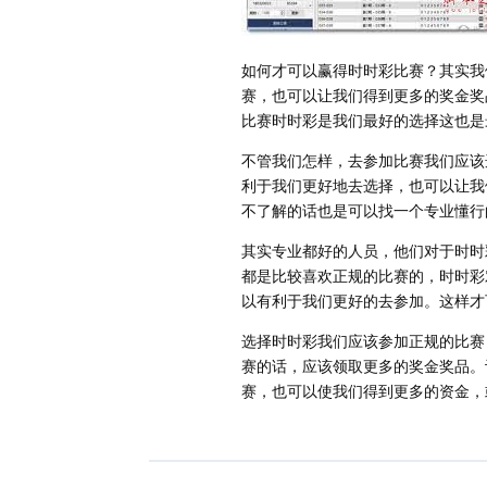
如何才可以赢得时时彩比赛？其实我
赛，也可以让我们得到更多的奖金奖
比赛时时彩是我们最好的选择这也是
不管我们怎样，去参加比赛我们应该
利于我们更好地去选择，也可以让我
不了解的话也是可以找一个专业懂行
其实专业都好的人员，他们对于时时
都是比较喜欢正规的比赛的，时时彩
以有利于我们更好的去参加。这样才
选择时时彩我们应该参加正规的比赛
赛的话，应该领取更多的奖金奖品。
赛，也可以使我们得到更多的资金，