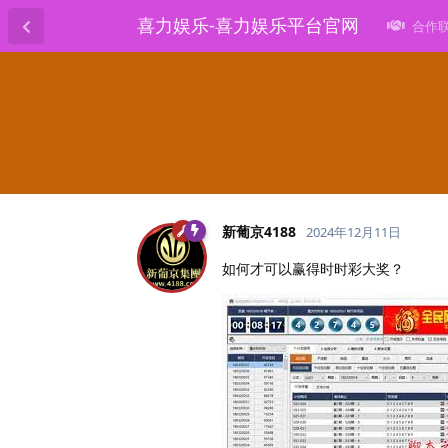
喜力娱乐-喜力娱乐平台官网
合作联系
新葡京4188
2024年12月11日
如何才可以赢得时时彩大奖？