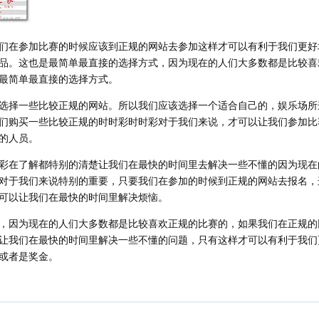
们在参加比赛的时候应该到正规的网站去参加这样才可以有利于我们更好
品。这也是最简单最直接的选择方式，因为现在的人们大多数都是比较喜
最简单最直接的选择方式。
选择一些比较正规的网站。所以我们应该选择一个适合自己的，娱乐场所
们购买一些比较正规的时时彩时时彩对于我们来说，才可以让我们参加比
的人员。
彩在了解都特别的清楚让我们在最快的时间里去解决一些不懂的因为现在
对于我们来说特别的重要，只要我们在参加的时候到正规的网站去报名，
可以让我们在最快的时间里解决烦恼。
，因为现在的人们大多数都是比较喜欢正规的比赛的，如果我们在正规的
让我们在最快的时间里解决一些不懂的问题，只有这样才可以有利于我们
或者是奖金。