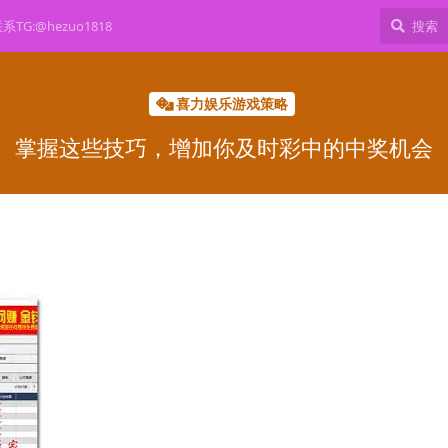
TG:@hezuo1818
喜力娱乐游戏策略
掌握这些技巧，增加你及时彩中的中奖机会