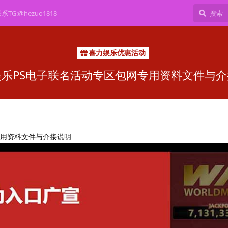
TG:@hezuo1818
喜力娱乐优惠活动
娱乐PS电子联名活动专区包网专用资料文件与介
专用资料文件与介接说明