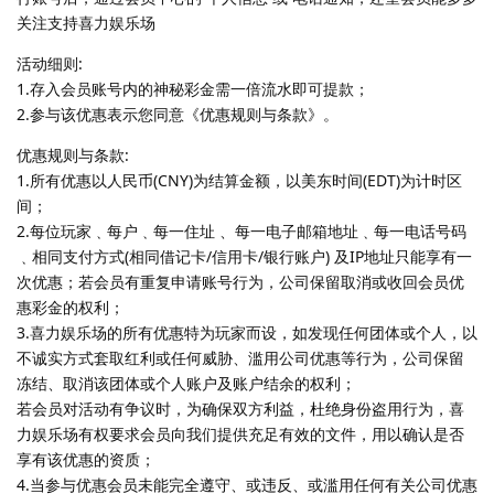
关注支持喜力娱乐场
活动细则:
1.存入会员账号内的神秘彩金需一倍流水即可提款；
2.参与该优惠表示您同意《优惠规则与条款》。
优惠规则与条款:
1.所有优惠以人民币(CNY)为结算金额，以美东时间(EDT)为计时区
间；
2.每位玩家﹑每户﹑每一住址 、每一电子邮箱地址﹑每一电话号码
﹑相同支付方式(相同借记卡/信用卡/银行账户) 及IP地址只能享有一
次优惠；若会员有重复申请账号行为，公司保留取消或收回会员优
惠彩金的权利；
3.喜力娱乐场的所有优惠特为玩家而设，如发现任何团体或个人，以
不诚实方式套取红利或任何威胁、滥用公司优惠等行为，公司保留
冻结、取消该团体或个人账户及账户结余的权利；
若会员对活动有争议时，为确保双方利益，杜绝身份盗用行为，喜
力娱乐场有权要求会员向我们提供充足有效的文件，用以确认是否
享有该优惠的资质；
4.当参与优惠会员未能完全遵守、或违反、或滥用任何有关公司优惠