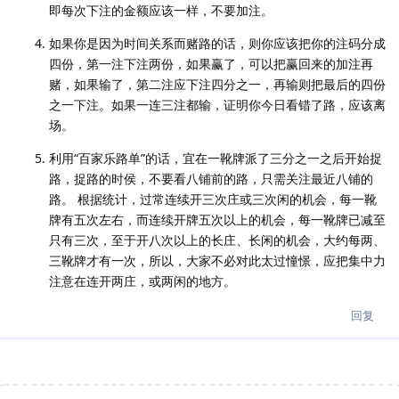
即每次下注的金额应该一样，不要加注。
如果你是因为时间关系而赌路的话，则你应该把你的注码分成
四份，第一注下注两份，如果赢了，可以把赢回来的加注再
赌，如果输了，第二注应下注四分之一，再输则把最后的四份
之一下注。如果一连三注都输，证明你今日看错了路，应该离
场。
利用“百家乐路单”的话，宜在一靴牌派了三分之一之后开始捉
路，捉路的时侯，不要看八铺前的路，只需关注最近八铺的
路。 根据统计，过常连续开三次庄或三次闲的机会，每一靴
牌有五次左右，而连续开牌五次以上的机会，每一靴牌已减至
只有三次，至于开八次以上的长庄、长闲的机会，大约每两、
三靴牌才有一次，所以，大家不必对此太过憧憬，应把集中力
注意在连开两庄，或两闲的地方。
回复