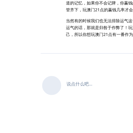
道的记忆，如果你不会记牌，你赢钱
管齐下，玩澳门21点的赢钱几率才
当然有的时候我们也无法排除运气这
运气的话，那就是归咎于作弊了！玩
己，所以你想玩澳门21点有一番作
说点什么吧...