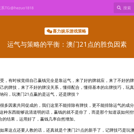
TG:@hezuo1818
喜力娱乐游戏策略
运气与策略的平衡：澳门21点的胜负因素
感受，有时候觉得自己赢钱完全是靠运气，来了好的牌就应，来了不好的
自己的牌技，来了不好的牌没关系，懂得配合，懂得基本的出牌技巧，玩
纳闷，玩澳门21点赢的是运气，还是牌技？
，很多因素共同促成的，我们这里不能排除有牌技，更不能排除运气的成
这种东西能够说清道明的话，赢钱的就不是你了，而是那个知道该如何控
结合的结果，运用好了，赢钱几率自然增加。
？如果这点还要人教的话，还真就是个澳门21点的新手了，记牌技巧是玩澳