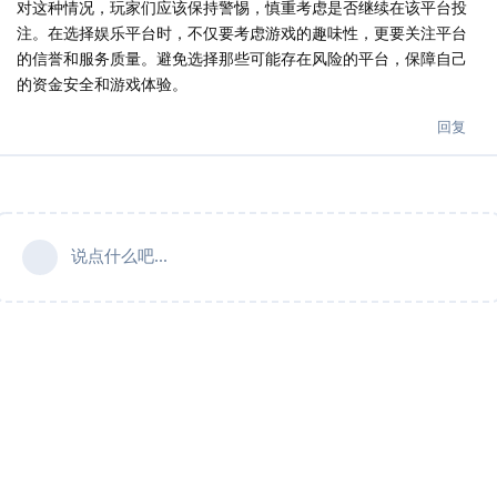
对这种情况，玩家们应该保持警惕，慎重考虑是否继续在该平台投
注。在选择娱乐平台时，不仅要考虑游戏的趣味性，更要关注平台
的信誉和服务质量。避免选择那些可能存在风险的平台，保障自己
的资金安全和游戏体验。
回复
说点什么吧...