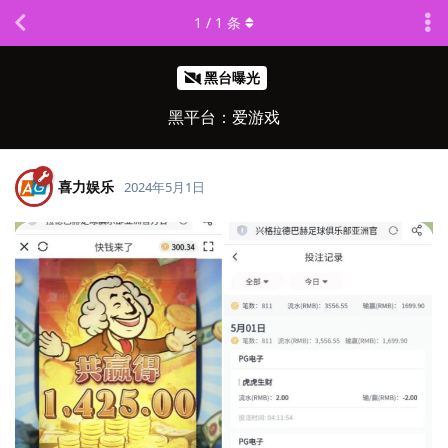
1
/
1
条
黑台曝光
黑平台：爱游戏
喜力娱乐
2024年5月1日