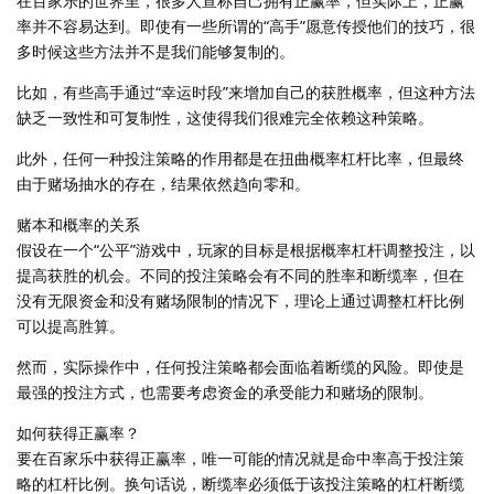
在百家乐的世界里，很多人宣称自己拥有正赢率，但实际上，正赢
率并不容易达到。即使有一些所谓的“高手”愿意传授他们的技巧，很
多时候这些方法并不是我们能够复制的。
比如，有些高手通过“幸运时段”来增加自己的获胜概率，但这种方法
缺乏一致性和可复制性，这使得我们很难完全依赖这种策略。
此外，任何一种投注策略的作用都是在扭曲概率杠杆比率，但最终
由于赌场抽水的存在，结果依然趋向零和。
赌本和概率的关系
假设在一个“公平”游戏中，玩家的目标是根据概率杠杆调整投注，以
提高获胜的机会。不同的投注策略会有不同的胜率和断缆率，但在
没有无限资金和没有赌场限制的情况下，理论上通过调整杠杆比例
可以提高胜算。
然而，实际操作中，任何投注策略都会面临着断缆的风险。即使是
最强的投注方式，也需要考虑资金的承受能力和赌场的限制。
如何获得正赢率？
要在百家乐中获得正赢率，唯一可能的情况就是命中率高于投注策
略的杠杆比例。换句话说，断缆率必须低于该投注策略的杠杆断缆