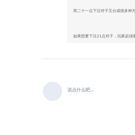
 而二十一点下注对子又分成很多种方
 如果想要下注21点对子，玩家必
说点什么吧...