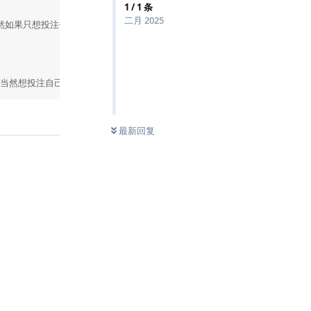
1
/
1
条
二月 2025
当然如果只想投注任何数字的对子也可以，现今的澳门赌场普遍都让玩家投注任何
，当然想投注自己的牌的话，就得自己下场去玩二十一点了。通常在澳门赌场中
回复
最新回复