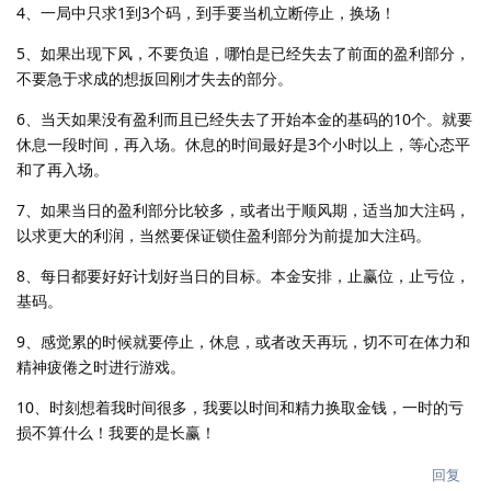
4、一局中只求1到3个码，到手要当机立断停止，换场！
5、如果出现下风，不要负追，哪怕是已经失去了前面的盈利部分，
不要急于求成的想扳回刚才失去的部分。
6、当天如果没有盈利而且已经失去了开始本金的基码的10个。就要
休息一段时间，再入场。休息的时间最好是3个小时以上，等心态平
和了再入场。
7、如果当日的盈利部分比较多，或者出于顺风期，适当加大注码，
以求更大的利润，当然要保证锁住盈利部分为前提加大注码。
8、每日都要好好计划好当日的目标。本金安排，止赢位，止亏位，
基码。
9、感觉累的时候就要停止，休息，或者改天再玩，切不可在体力和
精神疲倦之时进行游戏。
10、时刻想着我时间很多，我要以时间和精力换取金钱，一时的亏
损不算什么！我要的是长赢！
回复