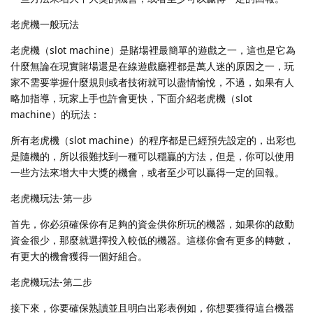
老虎機一般玩法
老虎機（slot machine）是賭場裡最簡單的遊戲之一，這也是它為
什麼無論在現實賭場還是在線遊戲廳裡都是萬人迷的原因之一，玩
家不需要掌握什麼規則或者技術就可以盡情愉悅，不過，如果有人
略加指導，玩家上手也許會更快，下面介紹老虎機（slot
machine）的玩法：
所有老虎機（slot machine）的程序都是已經預先設定的，出彩也
是隨機的，所以很難找到一種可以穩贏的方法，但是，你可以使用
一些方法來增大中大獎的機會，或者至少可以贏得一定的回報。
老虎機玩法-第一步
首先，你必須確保你有足夠的資金供你所玩的機器，如果你的啟動
資金很少，那麼就選擇投入較低的機器。這樣你會有更多的轉數，
有更大的機會獲得一個好組合。
老虎機玩法-第二步
接下來，你要確保熟讀並且明白出彩表例如，你想要獲得這台機器