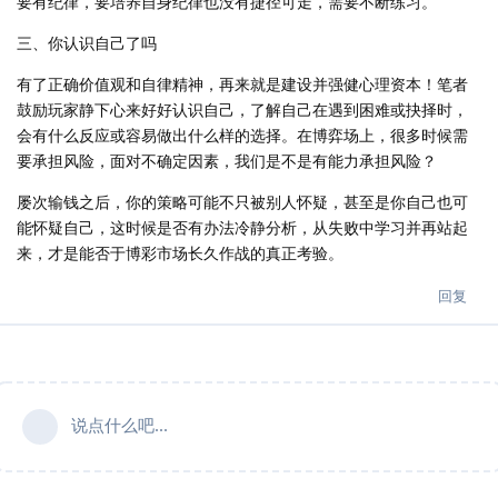
要有纪律，要培养自身纪律也没有捷径可走，需要不断练习。
三、你认识自己了吗
有了正确价值观和自律精神，再来就是建设并强健心理资本！笔者
鼓励玩家静下心来好好认识自己，了解自己在遇到困难或抉择时，
会有什么反应或容易做出什么样的选择。在博弈场上，很多时候需
要承担风险，面对不确定因素，我们是不是有能力承担风险？
屡次输钱之后，你的策略可能不只被别人怀疑，甚至是你自己也可
能怀疑自己，这时候是否有办法冷静分析，从失败中学习并再站起
来，才是能否于博彩市场长久作战的真正考验。
回复
说点什么吧...