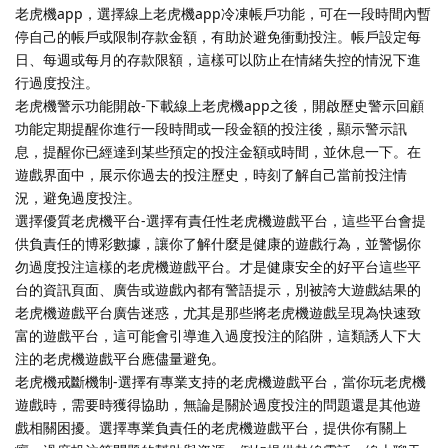
老虎機app，選擇線上老虎機app冷凍帳戶功能，可在一段時間內暫
停自己的帳戶或限制存款金額，有助於避免衝動投注。帳戶設定每
日、每週或每月的存款限額，這樣可以防止在情緒失控的情況下進
行過度投注。
老虎機警示功能開啟-下載線上老虎機app之後，開啟歷史警示回顧
功能定期提醒你進行一段時間或一段金額的投注後，顯示警示訊
息，提醒你已經達到某些預定的投注金額或時間，並休息一下。在
遊戲界面中，展示你過去的投注歷史，時刻了解自己當前投注情
況，避免過度投注。
選擇優質老虎機平台-選擇有責任性老虎機遊戲平台，這些平台會提
供負責任的博彩數據，讓你了解什麼是健康的遊戲行為，並警惕你
勿過度投注這樣的老虎機遊戲平台。才是健康安全的好平台這些平
台的資訊頁面、廣告或遊戲內都有警語提示，別被誇大遊戲結果的
老虎機遊戲平台廣告迷惑，尤其是那些將老虎機遊戲呈現為快速致
富的遊戲平台，這可能會引導進入過度投注的陷阱，這類誘人下大
注的老虎機遊戲平台應儘量避免。
老虎機戒斷機制-選擇有專業支持的老虎機遊戲平台，當你玩老虎機
遊戲時，需要時獲得協助，無論是關於過度投注的問題還是其他遊
戲相關困擾。選擇專業負責任的老虎機遊戲平台，提供你有關上