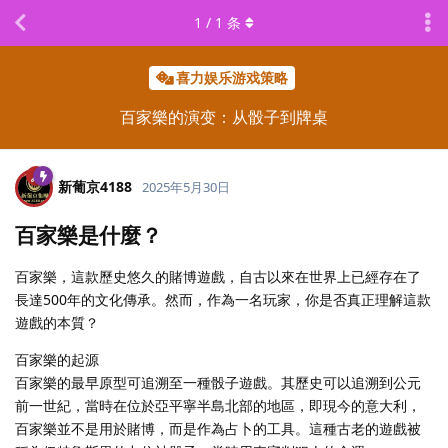
1
/
1
条
喜力娱乐游戏策略
百家樂的演变：从骰子到牌桌
新葡京4188
2025年5月30日
百家樂是什麼？
百家樂，這款歷史悠久的賭博遊戲，自古以來在世界上已經存在了
長達500年的文化傳承。然而，作為一名玩家，你是否真正理解這款
遊戲的本質？
百家樂的起源
百家樂的最早原型可追溯至一種骰子遊戲。其歷史可以追溯到公元
前一世紀，當時在位於亞平寧半島北部的地區，即現今的意大利，
百家樂並不是用於賭博，而是作為占卜的工具。這種古老的遊戲被