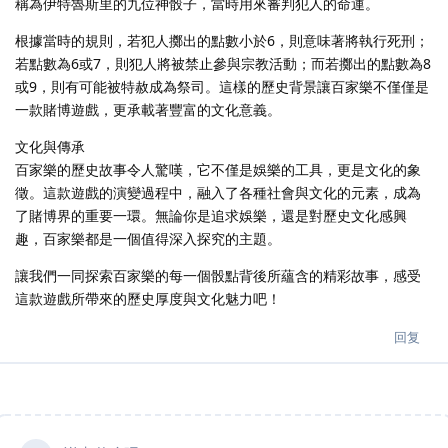
稱為伊特魯斯里的九位神骰子，當時用來審判犯人的命運。
根據當時的規則，若犯人擲出的點數小於6，則意味著將執行死刑；
若點數為6或7，則犯人將被禁止參與宗教活動；而若擲出的點數為8
或9，則有可能被特赦成為祭司。這樣的歷史背景讓百家樂不僅僅是
一款賭博遊戲，更承載著豐富的文化意義。
文化與傳承
百家樂的歷史故事令人驚嘆，它不僅是娛樂的工具，更是文化的象
徵。這款遊戲的演變過程中，融入了各種社會與文化的元素，成為
了賭博界的重要一環。無論你是追求娛樂，還是對歷史文化感興
趣，百家樂都是一個值得深入探究的主題。
讓我們一同探索百家樂的每一個骰點背後所蘊含的精彩故事，感受
這款遊戲所帶來的歷史厚度與文化魅力吧！
回复