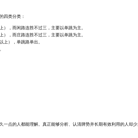
的四类分类：
上），而闲路连胜不过三，主要以单跳为主。
上），而庄路连胜不过三，主要以单跳为主。
以上），单跳路单出。
。
久一点的人都能理解。真正能够分析、认清牌势并长期有效利用的人却少