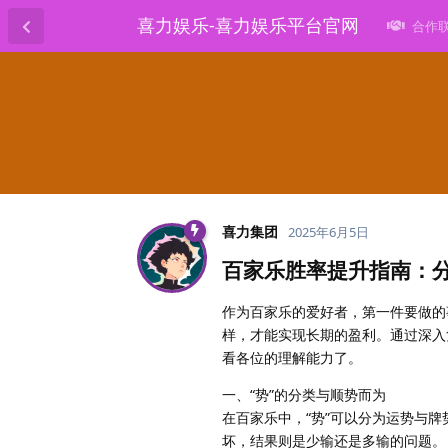
喜力娱乐-喜力娱乐平台官网
合作联系
喜力集团
2025年6月5日
百家乐胜率提升指南：
作为百家乐的爱好者，第一件要做的
样，才能实现长期的盈利。通过深入
看各位的理解能力了。
一、“势”的分类与顺势而为
在百家乐中，“势”可以分为运势与
坏，结果则是少输还是多输的问题。