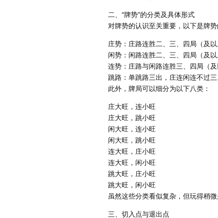
二、“牌势”的分类及具体形式
对牌势的认识至关重要，以下是牌势
庄势：庄路连胜二、三、四局（及以
闲势：闲路连胜二、三、四局（及以
连势：庄路与闲路连胜三、四局（及
跳路：单跳路三出，庄连闲连不过三
此外，牌局可以细分为以下八类：
庄大旺，连小旺
庄大旺，跳小旺
闲大旺，连小旺
闲大旺，跳小旺
连大旺，庄小旺
连大旺，闲小旺
跳大旺，庄小旺
跳大旺，闲小旺
虽然这些分类看似复杂，但玩得稍微
三、切入点与退出点