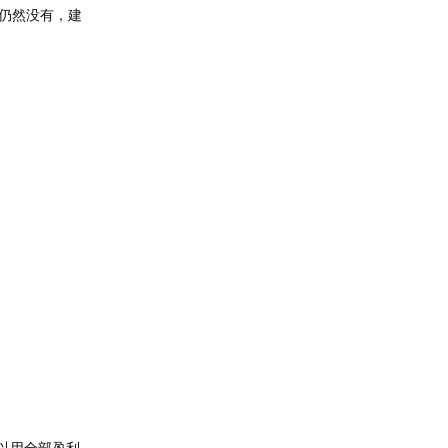
仍然没有，建
以用全部盈利