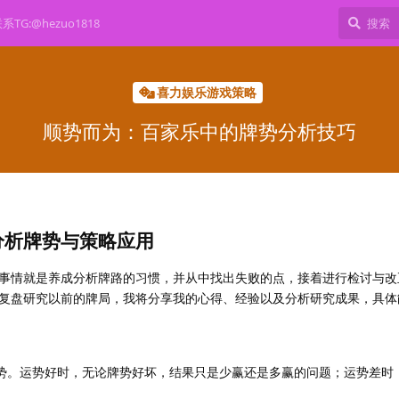
TG:@hezuo1818
喜力娱乐游戏策略
顺势而为：百家乐中的牌势分析技巧
分析牌势与策略应用
事情就是养成分析牌路的习惯，并从中找出失败的点，接着进行检讨与改
复盘研究以前的牌局，我将分享我的心得、经验以及分析研究成果，具体
牌势。运势好时，无论牌势好坏，结果只是少赢还是多赢的问题；运势差时