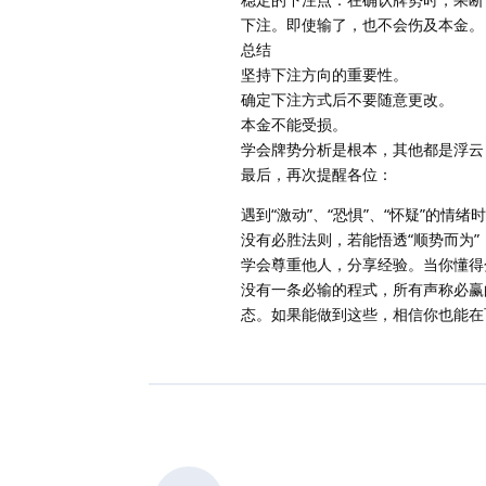
下注。即使输了，也不会伤及本金。
总结
坚持下注方向的重要性。
确定下注方式后不要随意更改。
本金不能受损。
学会牌势分析是根本，其他都是浮云
最后，再次提醒各位：
遇到“激动”、“恐惧”、“怀疑”的情
没有必胜法则，若能悟透“顺势而为”
学会尊重他人，分享经验。当你懂得
没有一条必输的程式，所有声称必赢
态。如果能做到这些，相信你也能在