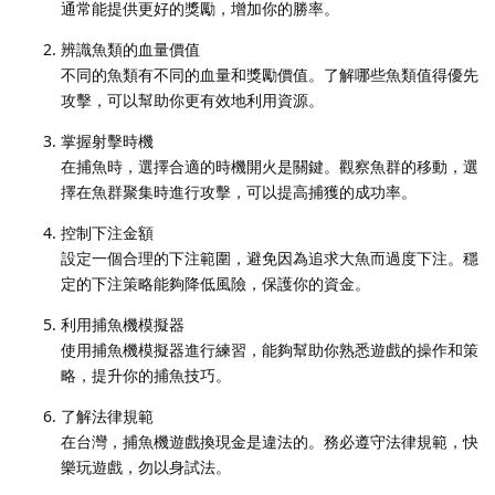
通常能提供更好的獎勵，增加你的勝率。
辨識魚類的血量價值
不同的魚類有不同的血量和獎勵價值。了解哪些魚類值得優先
攻擊，可以幫助你更有效地利用資源。
掌握射擊時機
在捕魚時，選擇合適的時機開火是關鍵。觀察魚群的移動，選
擇在魚群聚集時進行攻擊，可以提高捕獲的成功率。
控制下注金額
設定一個合理的下注範圍，避免因為追求大魚而過度下注。穩
定的下注策略能夠降低風險，保護你的資金。
利用捕魚機模擬器
使用捕魚機模擬器進行練習，能夠幫助你熟悉遊戲的操作和策
略，提升你的捕魚技巧。
了解法律規範
在台灣，捕魚機遊戲換現金是違法的。務必遵守法律規範，快
樂玩遊戲，勿以身試法。