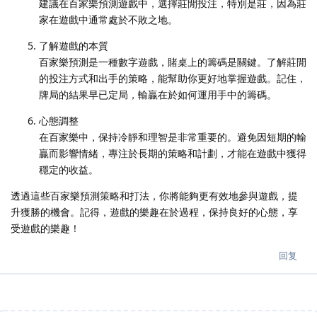
建議在百家樂預測遊戲中，選擇莊閒投注，特別是莊，因為莊
家在遊戲中通常處於不敗之地。
了解遊戲的本質
百家樂預測是一種數字遊戲，賭桌上的籌碼是關鍵。了解莊閒
的投注方式和出手的策略，能幫助你更好地掌握遊戲。記住，
牌局的結果早已定局，輸贏在於如何運用手中的籌碼。
心態調整
在百家樂中，保持冷靜和理智是非常重要的。避免因短期的輸
贏而影響情緒，專注於長期的策略和計劃，才能在遊戲中獲得
穩定的收益。
透過這些百家樂預測策略和打法，你將能夠更有效地參與遊戲，提
升獲勝的機會。記得，遊戲的樂趣在於過程，保持良好的心態，享
受遊戲的樂趣！
回复