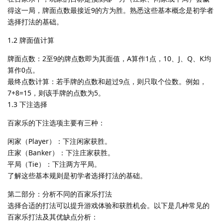
得这一局，牌面点数最接近9的方为胜。熟悉这些基本概念是初学者
选择打法的基础。
1.2 牌面值计算
牌面点数：2至9的牌点数即为其面值，A算作1点，10、J、Q、K均
算作0点。
最终点数计算：若手牌的点数和超过9点，则只取个位数。例如，
7+8=15，则该手牌的点数为5。
1.3 下注选择
百家乐的下注选项主要有三种：
闲家（Player）：下注闲家获胜。
庄家（Banker）：下注庄家获胜。
平局（Tie）：下注两方平局。
了解这些基本规则是初学者选择打法的基础。
第二部分：分析不同的百家乐打法
选择合适的打法可以提升游戏体验和获胜机会。以下是几种常见的
百家乐打法及其优缺点分析：