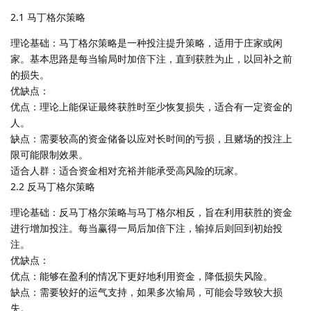
2.1 马丁格尔策略
理论基础：马丁格尔策略是一种投注提升策略，适用于庄家或闲
家。基本思路是每当输局时加倍下注，直到获胜为止，以回补之前
的损失。
优缺点：
优点：理论上能保证最终获胜时至少恢复损失，适合有一定资金的
人。
缺点：需要较高的资金储备以应对长时间的亏损，且赌场的投注上
限可能限制效果。
适合人群：适合资金相对充裕并能承受高风险的玩家。
2.2 反马丁格尔策略
理论基础：反马丁格尔策略与马丁格尔相反，旨在利用获胜的资金
进行增加投注。每当赢得一局后加倍下注，输掉后则回到初始投
注。
优缺点：
优点：能够在盈利的情况下更好地利用资金，降低损失风险。
缺点：需要较好的运气支持，如果多次输局，可能会导致较大损
失。