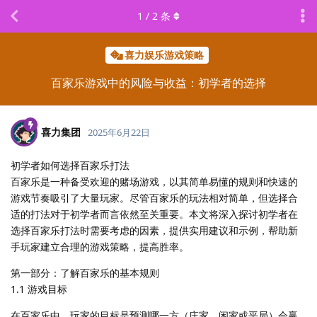
1
/
2
条
喜力娱乐游戏策略
百家乐游戏中的风险与收益：初学者的选择
喜力集团
2025年6月22日
初学者如何选择百家乐打法
百家乐是一种备受欢迎的赌场游戏，以其简单易懂的规则和快速的
游戏节奏吸引了大量玩家。尽管百家乐的玩法相对简单，但选择合
适的打法对于初学者而言依然至关重要。本文将深入探讨初学者在
选择百家乐打法时需要考虑的因素，提供实用建议和示例，帮助新
手玩家建立合理的游戏策略，提高胜率。
第一部分：了解百家乐的基本规则
1.1 游戏目标
在百家乐中，玩家的目标是预测哪一方（庄家、闲家或平局）会赢