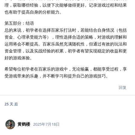
理，获取哪些经验，以便下次能够做得更好。记录游戏过程和结果
也有助于提高自身的分析能力。
第五部分：结语
总的来说，初学者在选择百家乐打法时，若能结合自身情况（包括
资金、心理承受能力等），理性选择合适的策略，对游戏的理解和
运用将会不断提高。百家乐虽然充满随机性，但通过有效的玩法和
资金管理，以及实战经验的积累，初学者有望实现稳定的收益和更
好的游戏体验。
希望每位初学者在百家乐的游戏中，无论输赢，都能享受过程，享
受游戏带来的乐趣，并不断学习和提升自己的游戏技巧。
回复
25 天
后
黄鹤楼
2025年7月18日