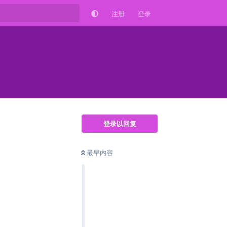
注册
登录
登录以回复
最早内容