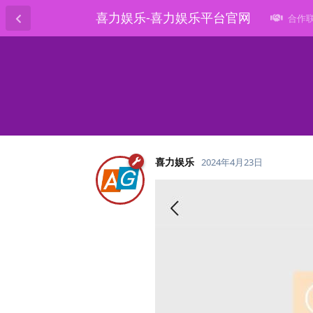
喜力娱乐-喜力娱乐平台官网
合作联系
喜力娱乐
2024年4月23日