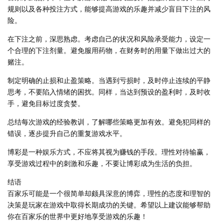
规则以及各种投注方式，能够提高游戏的乐趣并减少盲目下注的风
险。
在下注之前，深思熟虑。考虑自己的状况和风险承受能力，设定一
个合理的下注剂量。避免服用药物，在财务时的用量下做出过大的
赌注。
制定明确的止损和止盈策略。当遇到亏损时，及时停止连续的平静
思考，不要陷入情绪的困扰。同样，当达到预设的盈利时，及时收
手，避免目标过度贪婪。
总结每次游戏的经验教训，了解哪些策略更加有效。避免犯同样的
错误，逐步提升自己的重复游戏水平。
博彩是一种娱乐方式，不应将其视为赚钱的手段。理性对待输赢，
享受游戏过程中的刺激和乐趣，不要让博彩成为生活的负担。
结语
百家乐可能是一个很简单却颇具深意的博弈，理性的态度和理智的
决策是玩家在游戏中取得长期成功的关键。希望以上建议能够帮助
你在百家乐的世界中更好地享受游戏的乐趣！