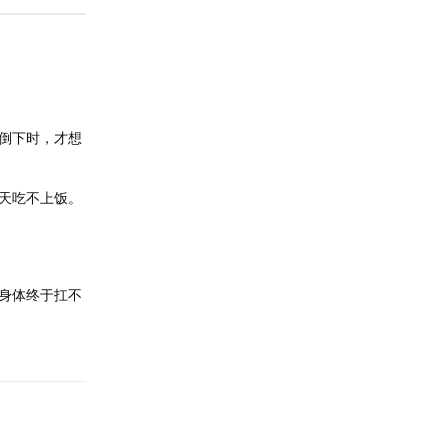
倒下时，才想
天吃不上饭。
身体终于扛不
回复