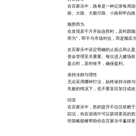
在百家乐中，路单是一种记录每局游
路、大路、大眼仔路、小路和曱甴路
顺势而为
在发现若干方开始连胜时，及时跟随
而为”，即不与市场对抗，而是顺应
在百家乐中设定明确的止损点和止盈
资金管理至关重要。每次进入赌场前
盈点时，及时收手，确保盈利。
保持冷静与理性
无论采用哪种打法，始终保持冷静与
失败的情况下，也不要盲目加注或改
结语
在百家乐中，胜的提升不仅仅依赖于
踪法，你在游戏中可以获得更高的胜
些策略能够帮助你在百家乐中赢得更