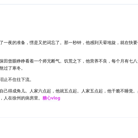
了一夜的准备，愣是又把词忘了。那一秒钟，他感到天晕地旋，就在快要
保田曾眼睁睁看着一个师兄断气。饥荒之下，他营养不良，每个月有七八
熬过了寒冬。
泪止不住往下流。
自己得成角儿。人家六点起，他就五点起。人家五点起，他干脆不睡觉。
，人在徐州的病房里。
糖心vlog