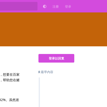
注册
登录
登录以回复
最早内容
，想要在百家
，帮助您在赌
32%。虽然差