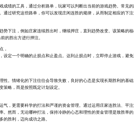
戏成绩的工具，通过分析路单，玩家可以判断出当前的游戏趋势。常见的
。通过研究这些路单，你可以发现庄闲连胜的规律，从而制定相应的下注
趋势下注，例如庄家连续胜出时，继续押庄，直到趋势改变。该策略的核
当前的胜出方进行押注。
点，
，设定一个明确的止损点和止盈点。达到止损点时，立即停止游戏，避免
理性。情绪化的下注往往会导致失败，良好的心态是实现长期胜利的基础
变策略，而是按照既定计划设定。
运气，更需要科学的打法和严谨的资金管理。通过运用庄家连胜法、平注
率。然而，无论哪种打法，保持冷静的心态和理性的资金管理是致胜率的
多的胜利，迈向成功之路。