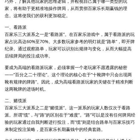
巧外，了解其他玩家的思维逻辑，并检视自己属于哪一类型的玩
家，将有助于更精准地操作牌局，从而贯彻百家乐长期赢钱的理
念。这将使我们的获利更加稳定。
一、看路派
百家乐三大派系之一是“看路派”。在百家乐游戏中，属于看路派的玩
家占比高达60%至70%。大多数玩家参考的明灯就是“路单”，即开牌
纪录。通过观察路单，玩家可以识别出规律与变化，从而大幅提高
后续牌局的投注成功率。
要成为高端的看路派玩家，必须掌握一个老玩家不愿透露的秘密
——“百分之二十理论”。这个理论的核心在于“十靴牌中只会出现两
靴有规律的牌路”。因此，成为高端看路派玩家的关键在于精准判断
这两靴牌的进场时机。
二、赌缆派
百家乐三大派系之二是“赌缆派”。这一派系的玩家人数仅次于看路
派。所谓“缆”，与“路”的区别在于“难度”。“路”可以是没有任何牌局经
验的玩家通过自我判断进行投注，而“缆”则是结合路单与百家乐技巧
来制定投注策略，是百家乐长期赢钱中的经典套路。