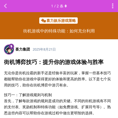
1
/
2
条
喜力娱乐游戏策略
街机游戏中的特殊功能：如何充分利用
喜力集团
2025年8月21日
街机博弈技巧：提升你的游戏体验与胜率
无论你是街机拉霸的新手还是经验丰富的玩家，掌握一些基本技巧
都能帮助你在游戏中获得更好的体验和更高的胜率。以下是七个实
用的技巧，助你在街机博弈中游刃有余。
技巧一：了解游戏规则与机制
首先，了解每款游戏的规则是成功的关键。不同的街机游戏有不同
的支付表、奖勋机制和特殊功能（如免费游戏、扩展符号等）。熟
悉这些内容可以帮助你在游戏过程中做出更明智的选择。