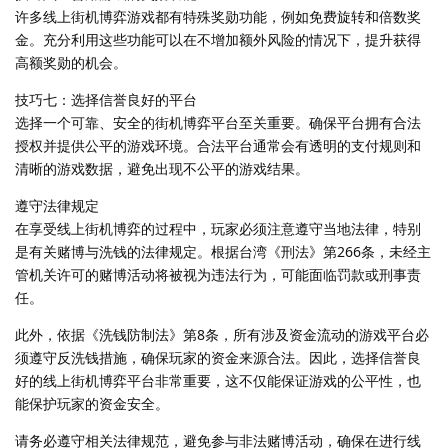
许多线上街机博弈游戏都有特殊奖勋功能，例如免费旋转和倍数奖
金。充分利用这些功能可以在不增加额外风险的情况下，提升获得
高额奖勋的机会。
技巧七：选择信誉良好的平台
选择一个可靠、安全的街机博弈平台至关重要。确保平台拥有合法
授权并提供公平的游戏环境。合法平台通常会有透明的支付规则和
清晰的游戏数据，避免出现不公平的游戏结果。
遵守法律规定
在享受线上街机博弈的过程中，玩家必须注意遵守当地法律，特别
是有关赌博与洗钱的法律规定。根据台湾《刑法》第266条，未经主
管机关许可的赌博活动将被视为违法行为，可能面临罚款或刑事责
任。
此外，依据《洗钱防制法》第8条，所有涉及资金流动的游戏平台必
须遵守反洗钱措施，确保玩家的资金来源合法。因此，选择信誉良
好的线上街机博弈平台非常重要，这不仅能保证游戏的公平性，也
能保护玩家的资金安全。
请务必遵守相关法律规范，避免参与非法赌博活动，确保在进行线