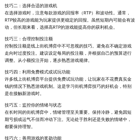
技巧二：选择合适的游戏机
在选择游戏时，注意每款游戏的回报率（RTP）和波动性。通常，
RTP较高的游戏能为玩家提供更稳定的回报。虽然短期内可能会有波
动，但长期来看，选择高RTP的游戏能提高你的获利机会。
技巧三：合理控制投注额
控制投注额是线上街机博弈中不可忽视的技巧。避免在不确定游戏
走向时过度投注。建议设定每局的投注额，并根据自己的预算进行
调整。从小额投注开始，逐步熟悉游戏规律。
技巧四：利用免费模式或试玩功能
许多线上街机博弈平台提供免费试玩功能，让玩家在不花费真实金
钱的情况下熟悉游戏机制。这是学习街机博弈技巧的好机会，特别
是在接触新游戏时。
技巧五：监控你的情绪与状态
在长时间的街机博弈中，情绪管理至关重要。保持冷静，避免因短
期亏损或运气不佳而冲动下注。无论处于胜利还是失败的情绪中，
都要保持理智。
技巧六：善用游戏的奖勋功能