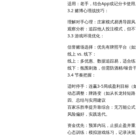
适用：老手，结合App或记分卡使用
3.2 赌博心理战技巧：
理解对手心理：庄家模式易诱导跟风
观察分析：追踪他人投注模式，但不
3.3 游戏环境优化：
信誉赌场选择：优先有牌照平台（如澳门
线上 vs. 线下：
线上：多优惠、数据追踪易，适合练
线下：氛围刺激，但需防酒精/噪音
3.4 节奏把握：
适时停手：连赢3-5局或盈利目标（
动态调整：牌路变（如从长龙转短路
四、总结与实用建议
百家乐胜率提升靠综合：无万能公式，
风险偏好，实践迭代。
资金优先：预算内玩，止损止盈并重
心态训练：模拟游戏练习，记录决策