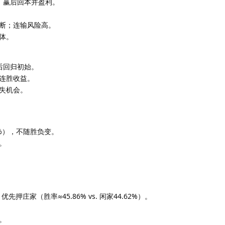
，赢后回本并盈利。
断；连输风险高。
体。
后回归初始。
连胜收益。
失机会。
%），不随胜负变。
。
庄家（胜率≈45.86% vs. 闲家44.62%）。
。