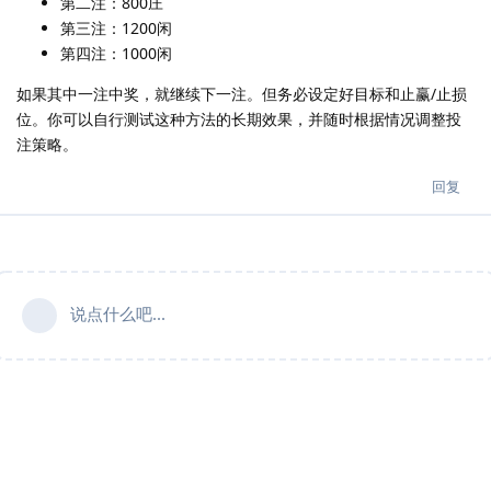
第二注：800庄
第三注：1200闲
第四注：1000闲
如果其中一注中奖，就继续下一注。但务必设定好目标和止赢/止损
位。你可以自行测试这种方法的长期效果，并随时根据情况调整投
注策略。
回复
说点什么吧...