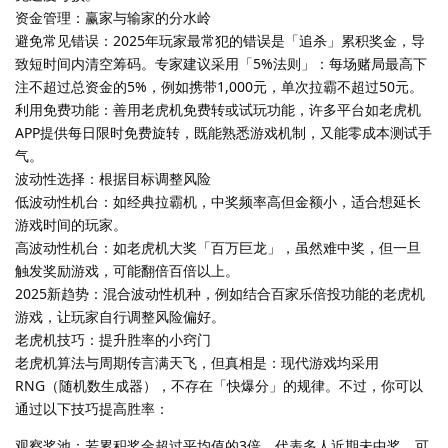
资金管理：赢家与输家的分水岭
避免常见错误：2025年玩家最常犯的错误是「追杀」累积奖金，导
致短时间内清空筹码。专家建议采用「5%法则」：每场赌局最高下
注不超过总资金的5%，例如携带1,000元，单次拉霸不超过50元。
利用免费功能：善用老虎机免费转或试玩功能，许多平台如老虎机
APP提供每日限时免费旋转，既能熟悉游戏机制，又能零成本测试手
气。
波动性选择：根据目标调整风险
低波动性机台：如经典拉霸机，中奖频率高但金额小，适合想延长
游戏时间的玩家。
高波动性机台：如老虎机大奖「百万巨龙」，虽然难中奖，但一旦
触发奖励游戏，可能翻倍百倍以上。
2025新趋势：混合波动性机种，例如结合百家乐倍投功能的老虎机
游戏，让玩家自行调整风险偏好。
老虎机技巧：提升胜率的小窍门
老虎机算法与周期传言满天飞，但真相是：现代游戏均采用
RNG（随机数生成器），不存在「快爆分」的规律。不过，你可以
通过以下技巧提高胜率：
观察奖池：若累积奖金超过平均值的3倍，代表多人近期未中奖，可