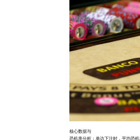
核心数据与
恐机率分析：单边下注时，平均恐机