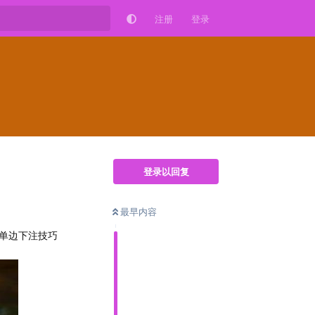
注册
登录
登录以回复
最早内容
单边下注技巧