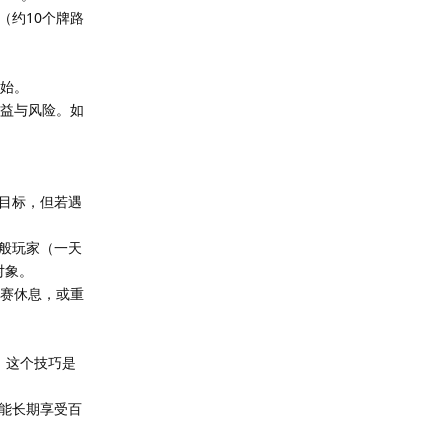
（约10个牌路
开始。
收益与风险。如
钱目标，但若遇
一般玩家（一天
对象。
比赛休息，或重
。这个技巧是
能长期享受百