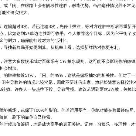
」或「闲」在牌路上会有阶段性连胜，创造优势。虽然这种情况并不常见
可能性确实很大。
让连输超过3次。若已连输3次，先停止投注，等对方连胜中断后再重新
点，比如达到5+单边连胜即可收手。个人推荐这个目标，因为它平衡了
金与耐力，确保能扛过对方的“反扑”。
，寻找新牌局开始更划算。从机率上看，选择新牌路对你更有利。
，注意大多数娱乐城对百家乐有 5% 抽水规则。这可能不会影响你的赚
担会增加。
」的胜率接近51%，「闲」约49%，这就是赌场抽水的相关性。但对于
显。闲主导牌路的情况比较常见，因此不要迷信庄家，放轻松随意选择投注
3连败。许多人一头热往下投，导致亏损。建议若遇到两次3连败，关掉
优势赌场，或保证100%的影响。但若运用妥当，你绝对能在牌最终结局
价值，剩下的靠你自己摸索。
的时候加倍筹码，才是成为高手的真正关键。记住，习娱乐，多理性，才