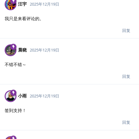
汪宇
2025年12月19日
我只是来看评论的。
回复
晨晓
2025年12月19日
不错不错～
回复
小雨
2025年12月19日
签到支持！
回复