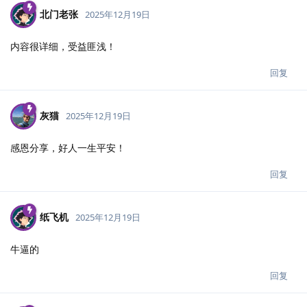
北门老张
2025年12月19日
内容很详细，受益匪浅！
回复
灰猫
2025年12月19日
感恩分享，好人一生平安！
回复
纸飞机
2025年12月19日
牛逼的
回复