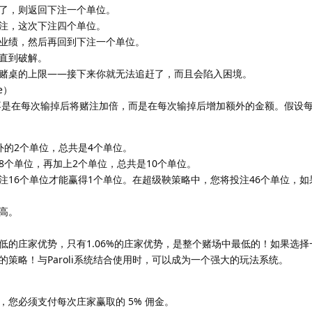
了，则返回下注一个单位。
注，这次下注四个单位。
业绩，然后再回到下注一个单位。
直到破解。
赌桌的上限——接下来你就无法追赶了，而且会陷入困境。
e）
大，但不是在每次输掉后将赌注加倍，而是在每次输掉后增加额外的金额。假设
外的2个单位，总共是4个单位。
8个单位，再加上2个单位，总共是10个单位。
注16个单位才能赢得1个单位。在超级鞅策略中，您将投注46个单位，如
高。
低的庄家优势，只有1.06%的庄家优势，是整个赌场中最低的！如果选择
策略！与Paroli系统结合使用时，可以成为一个强大的玩法系统。
您必须支付每次庄家赢取的 5% 佣金。