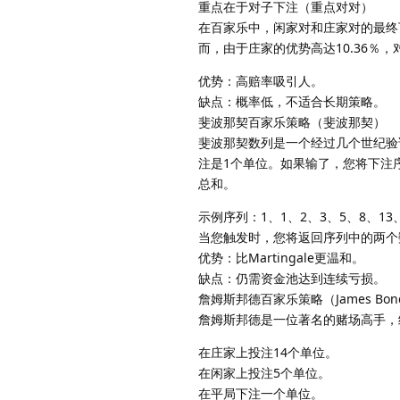
重点在于对子下注（重点对对）
在百家乐中，闲家对和庄家对的最终
而，由于庄家的优势高达10.36％
优势：高赔率吸引人。
缺点：概率低，不适合长期策略。
斐波那契百家乐策略（斐波那契）
斐波那契数列是一个经过几个世纪验
注是1个单位。如果输了，您将下注
总和。
示例序列：1、1、2、3、5、8、13、
当您触发时，您将返回序列中的两个
优势：比Martingale更温和。
缺点：仍需资金池达到连续亏损。
詹姆斯邦德百家乐策略（James Bon
詹姆斯邦德是一位著名的赌场高手，
在庄家上投注14个单位。
在闲家上投注5个单位。
在平局下注一个单位。