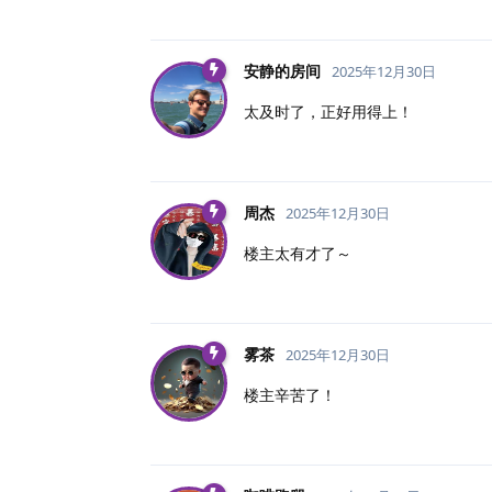
安静的房间
2025年12月30日
太及时了，正好用得上！
周杰
2025年12月30日
楼主太有才了～
雾茶
2025年12月30日
楼主辛苦了！