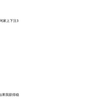
闲家上下注3
如果我获得稳