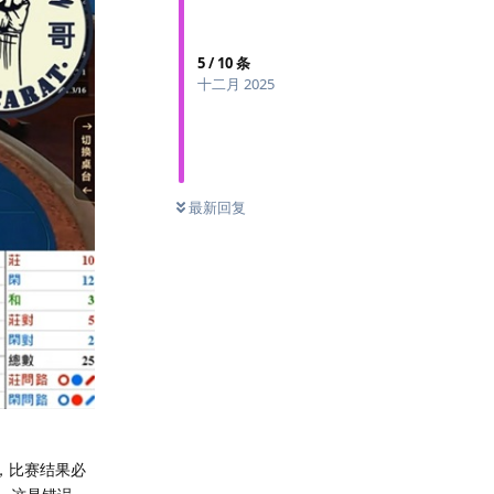
5
/
10
条
十二月 2025
最新回复
，比赛结果必