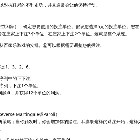
以对抗鞋局的不利走势，并且通常会让他保持行动。
庄家或闲家），确定您要使用的投注单位。假设您选择5元的投注单位。您在
者在庄家上下注3个单位，在庄家上下注2个单位。这就是整个系统。
从百家乐游戏的安排。您可以根据需要调整您的投注。
序是1、3、2、6。
序列中的下下注。
序列，下注1个单位。
到起点，并获得12个单位的利润。
se Martingale或Paroli）
的进阶策略；当你触发时，你会增加你的赌注。我喜欢这样的赌注开始，这样
。