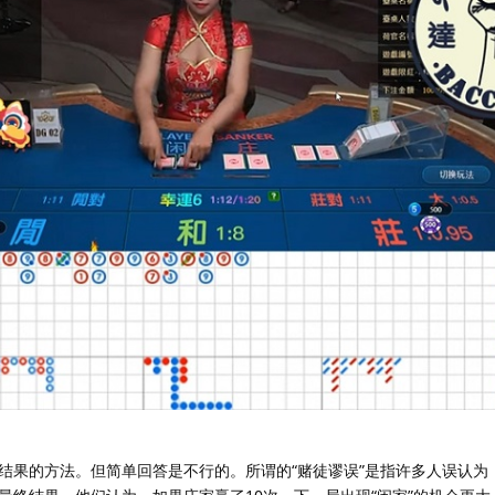
结果的方法。但简单回答是不行的。所谓的“赌徒谬误”是指许多人误认为