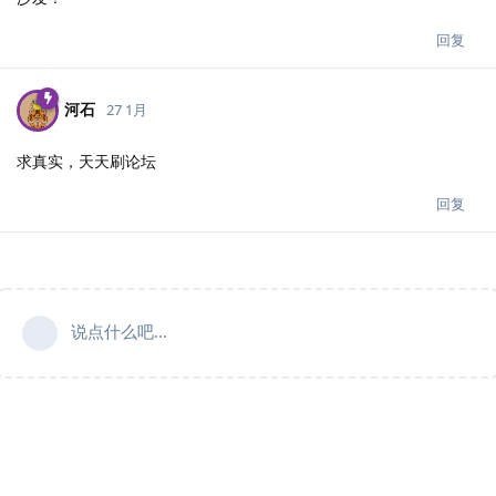
回复
河石
27 1月
求真实，天天刷论坛
回复
说点什么吧...