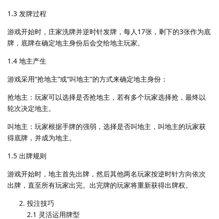
1.3 发牌过程
游戏开始时，庄家洗牌并逆时针发牌，每人17张，剩下的3张作为底
牌，底牌在确定地主身份后会交给地主玩家。
1.4 地主产生
游戏采用“抢地主”或“叫地主”的方式来确定地主身份：
抢地主：玩家可以选择是否抢地主，若有多个玩家选择抢，最终以
轮次决定地主。
叫地主：玩家根据手牌的强弱，选择是否叫地主，叫地主的玩家获
得底牌，并成为地主。
1.5 出牌规则
游戏开始时，地主首先出牌，然后其他两名玩家按逆时针方向依次
出牌，直至所有玩家出完。出完牌的玩家将重新获得出牌权。
投注技巧
2.1 灵活运用牌型