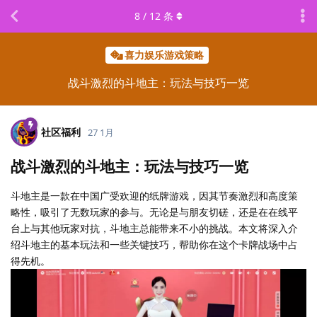
8
/
12
条
喜力娱乐游戏策略
战斗激烈的斗地主：玩法与技巧一览
社区福利
27 1月
战斗激烈的斗地主：玩法与技巧一览
斗地主是一款在中国广受欢迎的纸牌游戏，因其节奏激烈和高度策
略性，吸引了无数玩家的参与。无论是与朋友切磋，还是在在线平
台上与其他玩家对抗，斗地主总能带来不小的挑战。本文将深入介
绍斗地主的基本玩法和一些关键技巧，帮助你在这个卡牌战场中占
得先机。