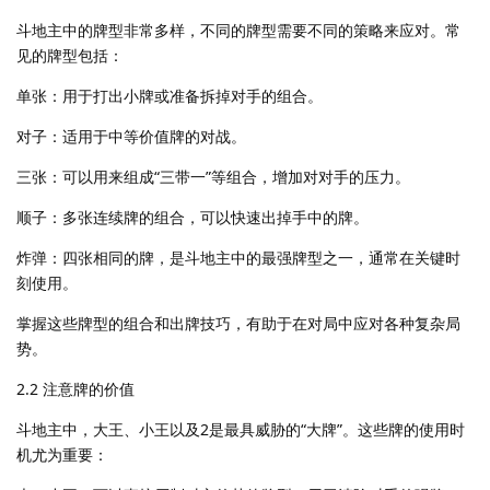
斗地主中的牌型非常多样，不同的牌型需要不同的策略来应对。常
见的牌型包括：
单张：用于打出小牌或准备拆掉对手的组合。
对子：适用于中等价值牌的对战。
三张：可以用来组成“三带一”等组合，增加对对手的压力。
顺子：多张连续牌的组合，可以快速出掉手中的牌。
炸弹：四张相同的牌，是斗地主中的最强牌型之一，通常在关键时
刻使用。
掌握这些牌型的组合和出牌技巧，有助于在对局中应对各种复杂局
势。
2.2 注意牌的价值
斗地主中，大王、小王以及2是最具威胁的“大牌”。这些牌的使用时
机尤为重要：