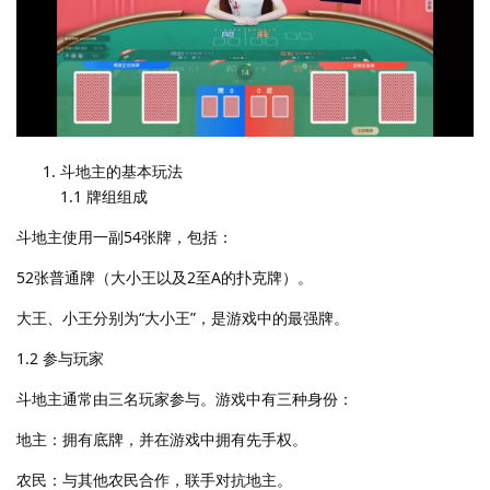
斗地主的基本玩法
1.1 牌组组成
斗地主使用一副54张牌，包括：
52张普通牌（大小王以及2至A的扑克牌）。
大王、小王分别为“大小王”，是游戏中的最强牌。
1.2 参与玩家
斗地主通常由三名玩家参与。游戏中有三种身份：
地主：拥有底牌，并在游戏中拥有先手权。
农民：与其他农民合作，联手对抗地主。