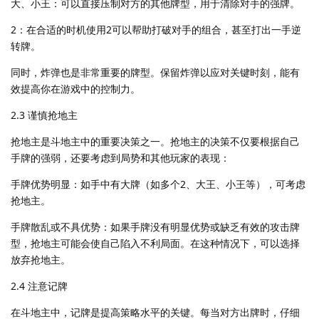
大、小王：可以直接压制对方的其他牌型，用于清除对手的强牌。
2：在合适的时机使用2可以帮助打破对手的组合，甚至打出一手逆
转牌。
同时，炸弹也是非常重要的牌型。保留炸弹以应对关键时刻，能有
效提高你在游戏中的控制力。
2.3 谨慎抢地主
抢地主是斗地主中的重要决策之一。抢地主的决策不仅要根据自己
手牌的强弱，还要考虑到局势和其他玩家的表现：
手牌优势明显：如手中有大牌（如多个2、大王、小王等），可考虑
抢地主。
手牌散乱或不具优势：如果手牌没有明显优势或缺乏有效的攻击牌
型，抢地主可能会使自己陷入不利局面。在这种情况下，可以选择
放弃抢地主。
2.4 注意记牌
在斗地主中，记牌是提高策略水平的关键。每当对方出牌时，仔细