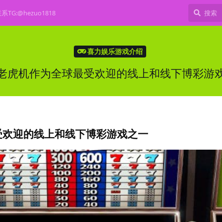
TG:@hezuo1818
喜力娱乐游戏介绍
老虎机作为全球最受欢迎的线上和线下博彩游
受欢迎的线上和线下博彩游戏之一