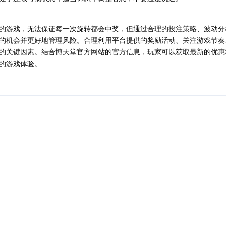
的游戏，无法保证每一次旋转都会中奖，但通过合理的投注策略、波动分
的机会并更好地管理风险。合理利用平台提供的奖励活动、关注游戏节奏
的关键因素。结合博天堂官方网站的官方信息，玩家可以获取最新的优惠
的游戏体验。