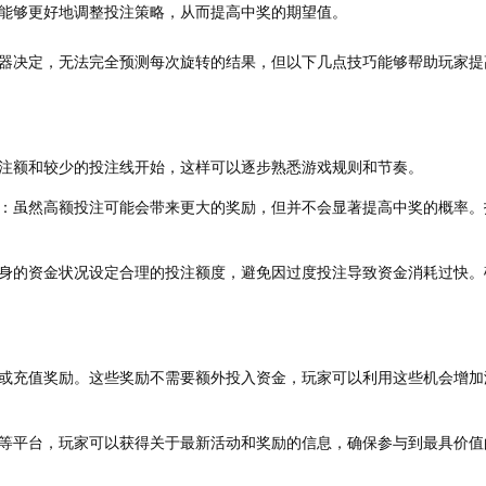
能够更好地调整投注策略，从而提高中奖的期望值。
器决定，无法完全预测每次旋转的结果，但以下几点技巧能够帮助玩家提
注额和较少的投注线开始，这样可以逐步熟悉游戏规则和节奏。
：虽然高额投注可能会带来更大的奖励，但并不会显著提高中奖的概率。
身的资金状况设定合理的投注额度，避免因过度投注导致资金消耗过快。
或充值奖励。这些奖励不需要额外投入资金，玩家可以利用这些机会增加
等平台，玩家可以获得关于最新活动和奖励的信息，确保参与到最具价值