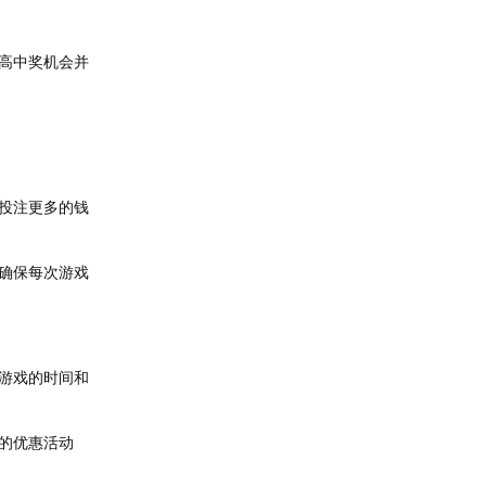
高中奖机会并
投注更多的钱
确保每次游戏
游戏的时间和
的优惠活动