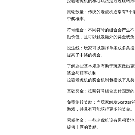
拉霸老虎机的核心玩法是通过旋转滚
滚轮数量：传统的老虎机通常有3个
中奖概率。
符号组合：不同符号的组合会产生不同
励价值，且可以触发额外的奖金或免
投注线：玩家可以选择单条或多条投
提高了中奖的机会。
了解这些基本规则有助于玩家做出更
奖金与赔率机制
拉霸老虎机的奖金机制包括以下几类
基础奖金：按照符号组合支付固定的
免费旋转奖励：当玩家触发Scatt
游戏，并且有可能获得更多的奖金。
累积奖金：一些老虎机设有累积奖池
提供丰厚的奖励。