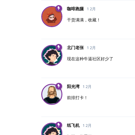
咖啡跑腿
1 2月
干货满满，收藏！
北门老张
1 2月
现在这种牛逼社区好少了
阳光湾
1 2月
前排打卡！
纸飞机
1 2月