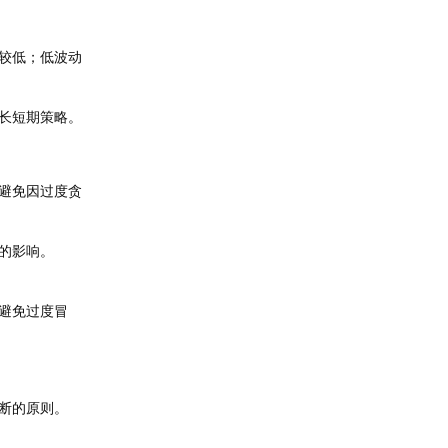
较低；低波动
长短期策略。
避免因过度贪
的影响。
避免过度冒
断的原则。