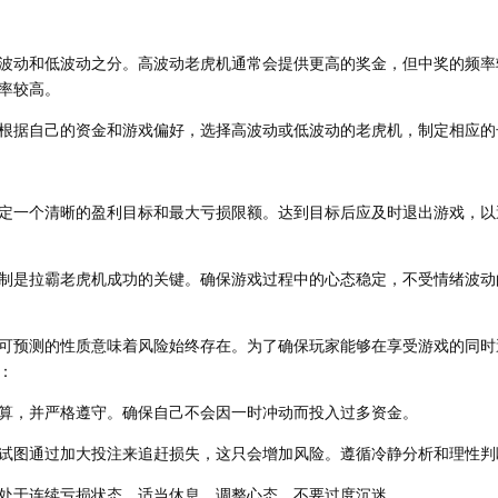
波动和低波动之分。高波动老虎机通常会提供更高的奖金，但中奖的频率
率较高。
根据自己的资金和游戏偏好，选择高波动或低波动的老虎机，制定相应的
定一个清晰的盈利目标和最大亏损限额。达到目标后应及时退出游戏，以
制是拉霸老虎机成功的关键。确保游戏过程中的心态稳定，不受情绪波动
可预测的性质意味着风险始终存在。为了确保玩家能够在享受游戏的同时
：
算，并严格遵守。确保自己不会因一时冲动而投入过多资金。
试图通过加大投注来追赶损失，这只会增加风险。遵循冷静分析和理性判
处于连续亏损状态，适当休息，调整心态，不要过度沉迷。