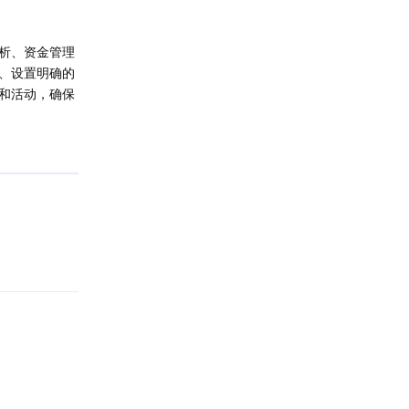
析、资金管理
、设置明确的
和活动，确保
回复
回复
回复