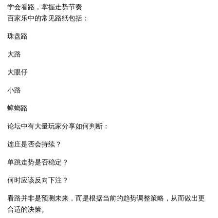
学会看路，掌握走势节奏
百家乐中的常见路纸包括：
珠盘路
大路
大眼仔
小路
蟑螂路
论坛中有大量玩家分享如何判断：
连庄是否会持续？
单跳走势是否稳定？
何时应该反向下注？
看路并非是预测未来，而是根据当前的趋势调整策略，从而做出更
合适的决策。