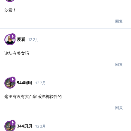
沙发！
回复
爱看
12 2月
论坛有美女吗
回复
544呵呵
12 2月
这里有没有卖百家乐挂机软件的
回复
344贝贝
12 2月