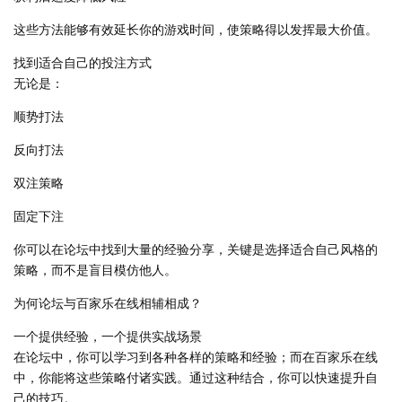
这些方法能够有效延长你的游戏时间，使策略得以发挥最大价值。
找到适合自己的投注方式
无论是：
顺势打法
反向打法
双注策略
固定下注
你可以在论坛中找到大量的经验分享，关键是选择适合自己风格的
策略，而不是盲目模仿他人。
为何论坛与百家乐在线相辅相成？
一个提供经验，一个提供实战场景
在论坛中，你可以学习到各种各样的策略和经验；而在百家乐在线
中，你能将这些策略付诸实践。通过这种结合，你可以快速提升自
己的技巧。