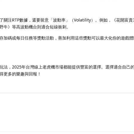
注RTP數據，還要留意「波動率」（Volatility）。例如，《花開富
野牛》等高波動機台則適合短線衝刺。
存加碼或每日任務等獎勳活動，善加利用這些獎勳可以最大化你的遊戲體
玩法，2025年台灣線上老虎機市場都能提供豐富的選擇。選擇適合自己
得更多的樂趣與回報！