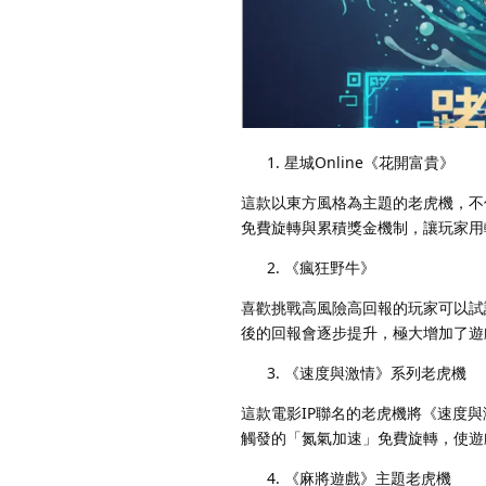
星城Online《花開富貴》
這款以東方風格為主題的老虎機，不僅
免費旋轉與累積獎金機制，讓玩家用
《瘋狂野牛》
喜歡挑戰高風險高回報的玩家可以試
後的回報會逐步提升，極大增加了遊
《速度與激情》系列老虎機
這款電影IP聯名的老虎機將《速度
觸發的「氮氣加速」免費旋轉，使遊
《麻將遊戲》主題老虎機