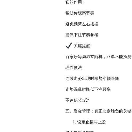
它的作用：
帮助你观察节奏
避免频繁左右摇摆
提供下注节奏参考
关键提醒
百家乐每局独立随机，路单不能预测
理性做法：
连续走势出现时顺势小额跟随
走势混乱时降低下注频率
不迷信“公式”
五、资金管理：真正决定胜负的关键
设定止损与止盈