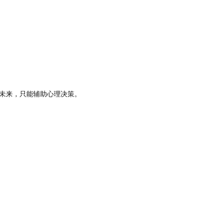
未来，只能辅助心理决策。