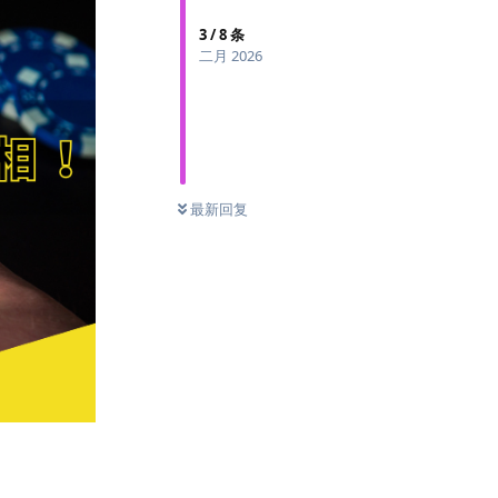
3
/
8
条
二月 2026
最新回复