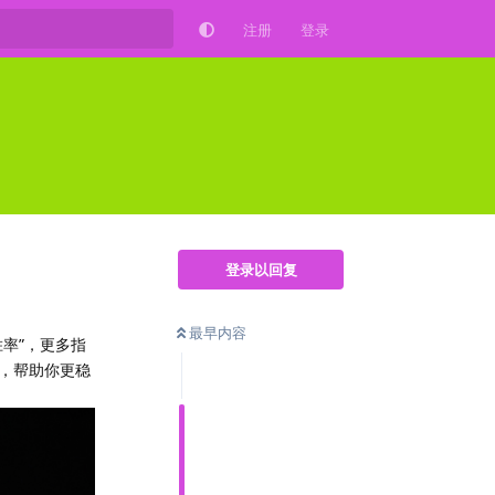
注册
登录
登录以回复
最早内容
率”，更多指
，帮助你更稳