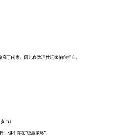
实略高于闲家。因此多数理性玩家偏向押庄。
期参与）
择，但不存在“稳赢策略”。