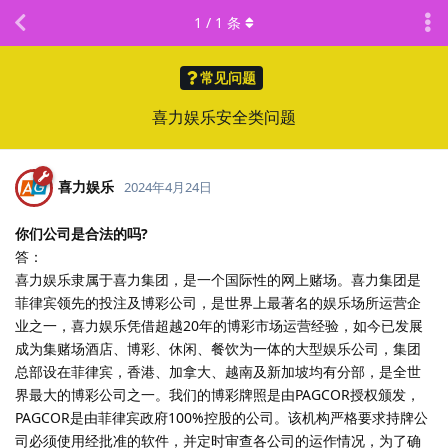
1
/
1
条
常见问题
喜力娱乐安全类问题
喜力娱乐
2024年4月24日
你们公司是合法的吗?
答：
喜力娱乐隶属于喜力集团，是一个国际性的网上赌场。喜力集团是
菲律宾领先的投注及博彩公司，是世界上最著名的娱乐场所运营企
业之一，喜力娱乐凭借超越20年的博彩市场运营经验，如今已发展
成为集赌场酒店、博彩、休闲、餐饮为一体的大型娱乐公司，集团
总部设在菲律宾，香港、加拿大、越南及新加坡均有分部，是全世
界最大的博彩公司之一。我们的博彩牌照是由PAGCOR授权颁发，
PAGCOR是由菲律宾政府100%控股的公司。该机构严格要求持牌公
司必须使用经批准的软件，并定时审查各公司的运作情况，为了确