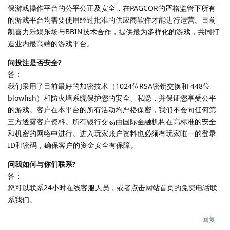
保游戏操作平台的公平公正及安全，在PAGCOR的严格监管下所有
的游戏平台均需要使用经过批准的供应商软件才能进行运营。目前
凯喜力乐娱乐场与BBIN技术合作，提供最为多样化的游戏，共同打
造业内最高端的游戏平台。
问投注是否安全?
答：
我们采用了目前最好的加密技术（1024位RSA密钥交换和 448位
blowfish）和防火墙系统保护您的安全、私隐，并保证您享受公平
的游戏。客户在本平台的所有活动均严格保密，我们不会向任何第
三方透露客户资料。所有银行交易由国际金融机构在高标准的安全
和机密的网络中进行。进入玩家账户资料也必须有玩家唯一的登录
ID和密码，确保客户的资金安全有保障。
问我如何与你们联系?
答：
您可以联系24小时在线客服人员，或者点击网站首页的免费电话联
系我们。
回复